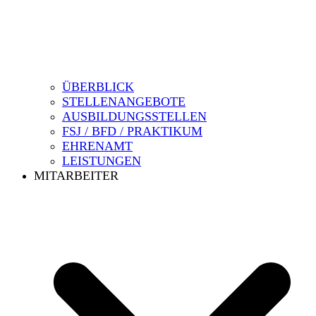
ÜBERBLICK
STELLENANGEBOTE
AUSBILDUNGSSTELLEN
FSJ / BFD / PRAKTIKUM
EHRENAMT
LEISTUNGEN
MITARBEITER