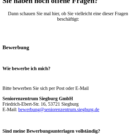
Sie haben noch offene Fragen?
Dann schauen Sie mal hier, ob Sie vielleicht eine dieser Fragen
beschäftigt:
Bewerbung
Wie bewerbe ich mich?
Bitte bewerben Sie sich per Post oder E-Mail
Seniorenzentrum Siegburg GmbH
Friedrich-Ebert-Str. 16, 53721 Siegburg
E-Mail:
bewerbung@seniorenzentrum.siegburg.de
Sind meine Bewerbungsunterlagen vollständig?