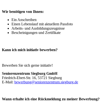
Wir benötigen von Ihnen:
Ein Anschreiben
Einen Lebenslauf mit aktuellem Passfoto
Arbeits- und Ausbildungszeugnisse
Bescheinigungen und Zertifikate
Kann ich mich initiativ bewerben?
Bewerben Sie sich gerne initiativ!
Seniorenzentrum Siegburg GmbH
Friedrich-Ebert-Str. 16, 53721 Siegburg
E-Mail:
bewerbung@seniorenzentrum.siegburg.de
Wann erhalte ich eine Rückmeldung zu meiner Bewerbung?