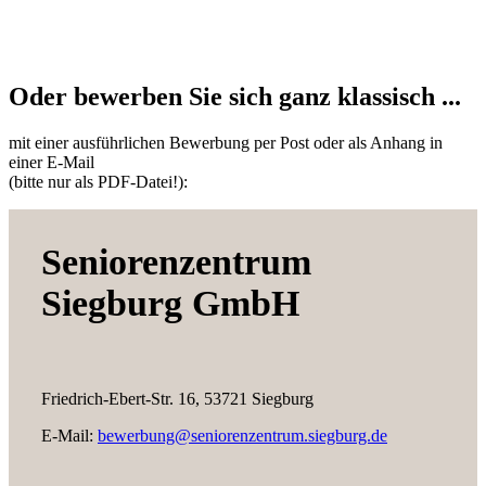
Oder bewerben Sie sich ganz klassisch ...
mit einer ausführlichen Bewerbung per Post oder als Anhang in
einer E-Mail
(bitte nur als PDF-Datei!):
Seniorenzentrum
Siegburg GmbH
Friedrich-Ebert-Str. 16, 53721 Siegburg
E-Mail:
bewerbung@seniorenzentrum.siegburg.de