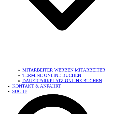
MITARBEITER WERBEN MITARBEITER
TERMINE ONLINE BUCHEN
DAUERPARKPLATZ ONLINE BUCHEN
KONTAKT & ANFAHRT
SUCHE