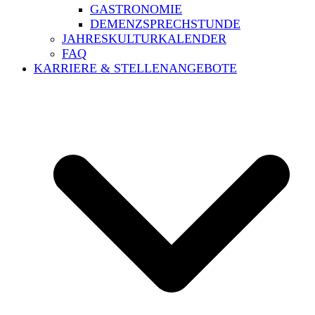
GASTRONOMIE
DEMENZSPRECHSTUNDE
JAHRESKULTURKALENDER
FAQ
KARRIERE & STELLENANGEBOTE