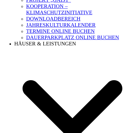
PROJEKT „GAIST“
KOOPERATION –
KLIMASCHUTZINITIATIVE
DOWNLOADBEREICH
JAHRESKULTURKALENDER
TERMINE ONLINE BUCHEN
DAUERPARKPLATZ ONLINE BUCHEN
HÄUSER & LEISTUNGEN