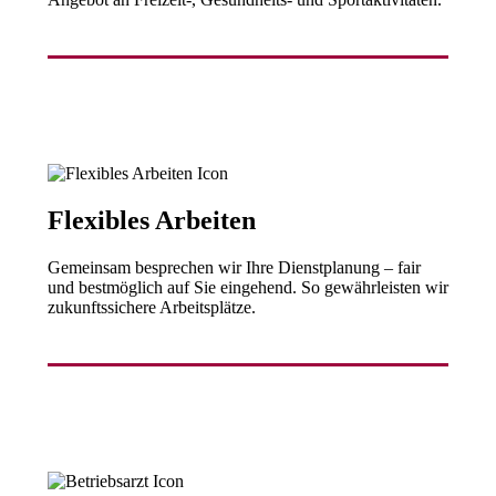
Flexibles Arbeiten
Gemeinsam besprechen wir Ihre Dienstplanung – fair
und bestmöglich auf Sie eingehend. So gewährleisten wir
zukunftssichere Arbeitsplätze.