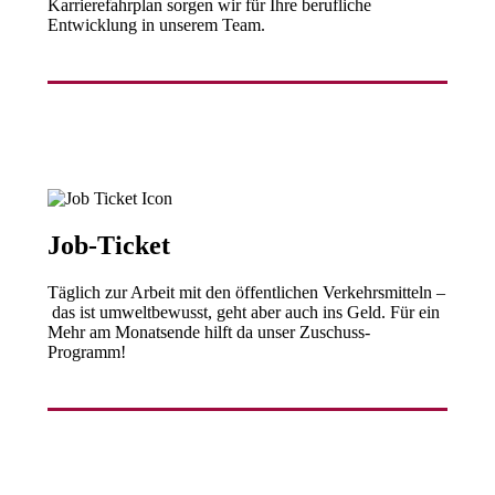
Karrierefahrplan sorgen wir für Ihre berufliche
Entwicklung in unserem Team.
Job-Ticket
Täglich zur Arbeit mit den öffentlichen Verkehrsmitteln –
das ist umweltbewusst, geht aber auch ins Geld. Für ein
Mehr am Monatsende hilft da unser Zuschuss-
Programm!