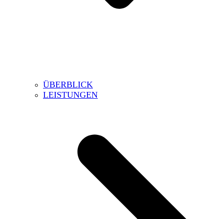
ÜBERBLICK
LEISTUNGEN