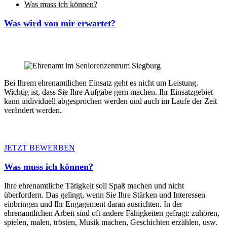
Was muss ich können?
Was wird von mir erwartet?
Bei Ihrem ehrenamtlichen Einsatz geht es nicht um Leistung.
Wichtig ist, dass Sie Ihre Aufgabe gern machen. Ihr Einsatzgebiet
kann individuell abgesprochen werden und auch im Laufe der Zeit
verändert werden.
JETZT BEWERBEN
Was muss ich können?
Ihre ehrenamtliche Tätigkeit soll Spaß machen und nicht
überfordern. Das gelingt, wenn Sie Ihre Stärken und Interessen
einbringen und Ihr Engagement daran ausrichten. In der
ehrenamtlichen Arbeit sind oft andere Fähigkeiten gefragt: zuhören,
spielen, malen, trösten, Musik machen, Geschichten erzählen, usw.