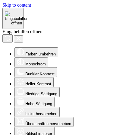
Skip to content
Eingabehilfen öffnen
Farben umkehren
Monochrom
Dunkler Kontrast
Heller Kontrast
Niedrige Sättigung
Hohe Sättigung
Links hervorheben
Überschriften hervorheben
Bildschirmleser