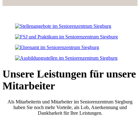
Unsere Leistungen für unsere
Mitarbeiter
Als Mitarbeiterin und Mitarbeiter im Seniorenzentrum Siegburg
haben Sie noch mehr Vorteile, als Lob, Anerkennung und
Dankbarkeit für Ihre Leistungen.