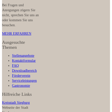
Bei Fragen und
Anregungen zögern Sie
nicht, sprechen Sie uns an
oder kommen Sie uns
besuchen.
MEHR ERFAHREN
Ausgesuchte
Themen
Stellenangebote
Kontaktformular
FAQ
Downloadbereich
Förderverein
Serviceleistungen
Gastronomie
Hilfreiche Links
Kreisstadt Siegburg
Webseite der Stadt