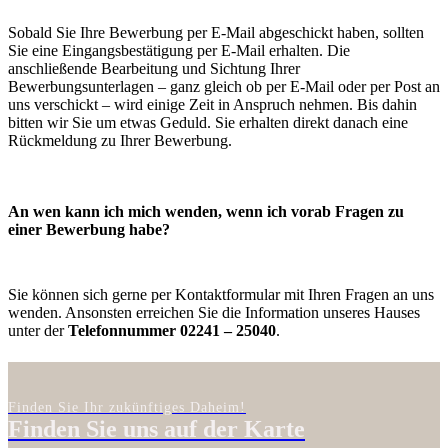
Sobald Sie Ihre Bewerbung per E-Mail abgeschickt haben, sollten
Sie eine Eingangsbestätigung per E-Mail erhalten. Die
anschließende Bearbeitung und Sichtung Ihrer
Bewerbungsunterlagen – ganz gleich ob per E-Mail oder per Post an
uns verschickt – wird einige Zeit in Anspruch nehmen. Bis dahin
bitten wir Sie um etwas Geduld. Sie erhalten direkt danach eine
Rückmeldung zu Ihrer Bewerbung.
An wen kann ich mich wenden, wenn ich vorab Fragen zu
einer Bewerbung habe?
Sie können sich gerne per Kontaktformular mit Ihren Fragen an uns
wenden. Ansonsten erreichen Sie die Information unseres Hauses
unter der
Telefonnummer 02241 – 25040
.
Finden Sie Ihr zukünftiges Daheim!
Finden Sie uns auf der Karte