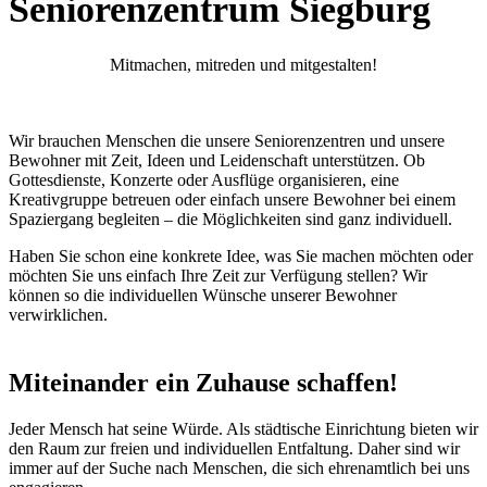
Seniorenzentrum Siegburg
Mitmachen, mitreden und mitgestalten!
Wir brauchen Menschen die unsere Seniorenzentren und unsere
Bewohner mit Zeit, Ideen und Leidenschaft unterstützen. Ob
Gottesdienste, Konzerte oder Ausflüge organisieren, eine
Kreativgruppe betreuen oder einfach unsere Bewohner bei einem
Spaziergang begleiten – die Möglichkeiten sind ganz individuell.
Haben Sie schon eine konkrete Idee, was Sie machen möchten oder
möchten Sie uns einfach Ihre Zeit zur Verfügung stellen? Wir
können so die individuellen Wünsche unserer Bewohner
verwirklichen.
Miteinander ein Zuhause schaffen!
Jeder Mensch hat seine Würde. Als städtische Einrichtung bieten wir
den Raum zur freien und individuellen Entfaltung. Daher sind wir
immer auf der Suche nach Menschen, die sich ehrenamtlich bei uns