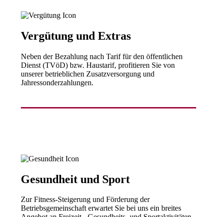
Vergütung und Extras
Neben der Bezahlung nach Tarif für den öffentlichen
Dienst (TVöD) bzw. Haustarif, profitieren Sie von
unserer betrieblichen Zusatzversorgung und
Jahressonderzahlungen.
Gesundheit und Sport
Zur Fitness-Steigerung und Förderung der
Betriebsgemeinschaft erwartet Sie bei uns ein breites
Angebot an Freizeit-, Gesundheits- und Sportaktivitäten.