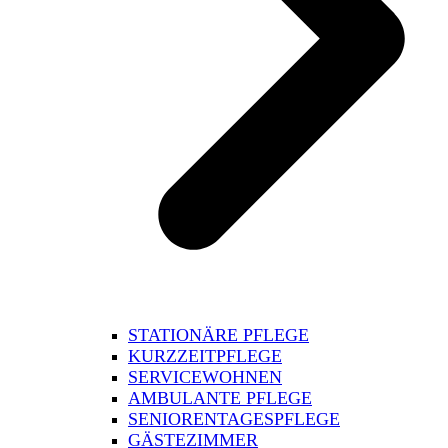
STATIONÄRE PFLEGE
KURZZEITPFLEGE
SERVICEWOHNEN
AMBULANTE PFLEGE
SENIORENTAGESPFLEGE
GÄSTEZIMMER