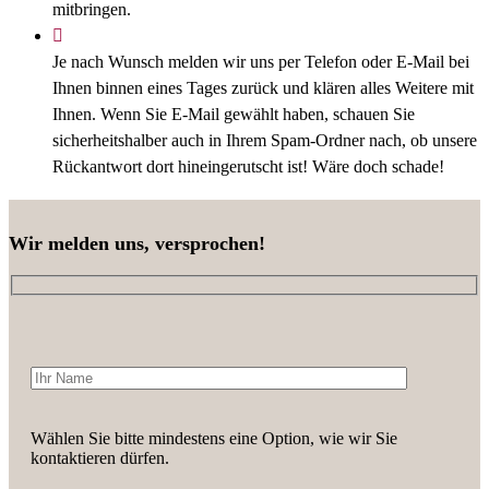
mitbringen.
Je nach Wunsch melden wir uns per Telefon oder E-Mail bei
Ihnen binnen eines Tages zurück und klären alles Weitere mit
Ihnen. Wenn Sie E-Mail gewählt haben, schauen Sie
sicherheitshalber auch in Ihrem Spam-Ordner nach, ob unsere
Rückantwort dort hineingerutscht ist! Wäre doch schade!
Wir melden uns, versprochen!
Wählen Sie bitte mindestens eine Option, wie wir Sie
kontaktieren dürfen.