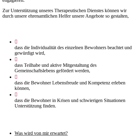
engagieren.
Zur Unterstützung unseres Therapeutischen Dienstes können wir
durch unsere ehrenamtlichen Helfer unsere Angebote so gestalten,
dass die Individualität des einzelnen Bewohners beachtet und
gewürdigt wird,
dass Teilhabe und aktive Mitgestaltung des
Gemeinschaftslebens gefördert werden,
dass die Bewohner Lebensfreude und Kompetenz erleben
können,
dass die Bewohner in Krisen und schwierigen Situationen
Unterstützung finden.
Was wird von mir erwartet?