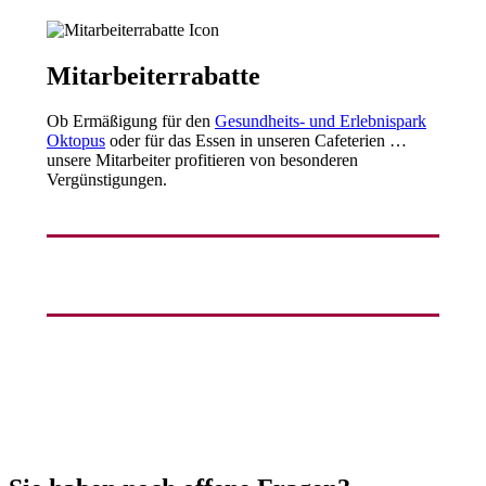
Mitarbeiterrabatte
Ob Ermäßigung für den
Gesundheits- und Erlebnispark
Oktopus
oder für das Essen in unseren Cafeterien …
unsere Mitarbeiter profitieren von besonderen
Vergünstigungen.