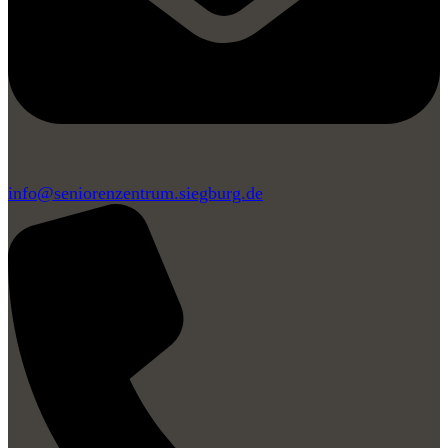
info@seniorenzentrum.siegburg.de