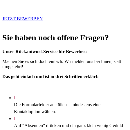
JETZT BEWERBEN
Sie haben noch offene Fragen?
Unser Rückantwort-Service für Bewerber:
Machen Sie es sich doch einfach: Wir melden uns bei Ihnen, statt
umgekehrt!
Das geht einfach und ist in drei Schritten erklärt:
Die Formularfelder ausfüllen – mindestens eine
Kontaktoption wählen.
Auf “Absenden” drücken und ein ganz klein wenig Geduld