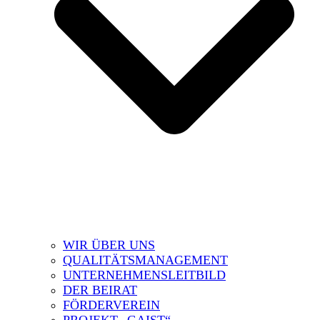
WIR ÜBER UNS
QUALITÄTSMANAGEMENT
UNTERNEHMENSLEITBILD
DER BEIRAT
FÖRDERVEREIN