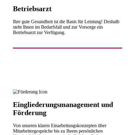
Betriebsarzt
Ihre gute Gesundheit ist die Basis für Leistung! Deshalb
steht Ihnen im Bedarfsfall und zur Vorsorge ein
Betriebsarzt zur Verfügung.
Eingliederungsmanagement und
Förderung
Von unseren klaren Einarbeitungskonzepten über
Mitarbeitergespräche bis zu Ihrem persönlichen