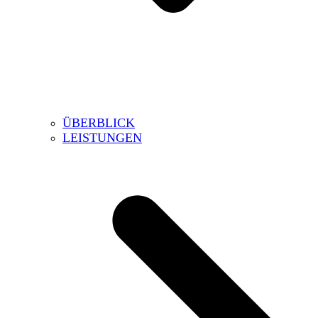
ÜBERBLICK
LEISTUNGEN