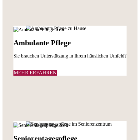
Ambulante Pflege
Sie brauchen Unterstützung in Ihrem häuslichen Umfeld?
MEHR ERFAHREN
Seniorentagespflege