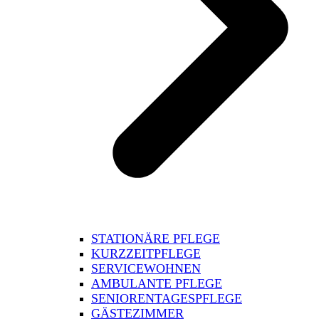
STATIONÄRE PFLEGE
KURZZEITPFLEGE
SERVICEWOHNEN
AMBULANTE PFLEGE
SENIORENTAGESPFLEGE
GÄSTEZIMMER