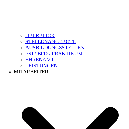
ÜBERBLICK
STELLENANGEBOTE
AUSBILDUNGSSTELLEN
FSJ / BFD / PRAKTIKUM
EHRENAMT
LEISTUNGEN
MITARBEITER