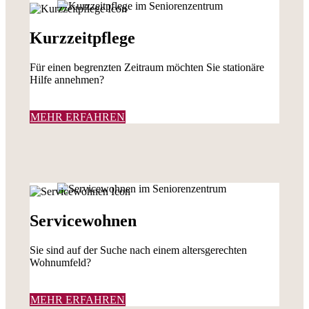
Kurzzeitpflege
Für einen begrenzten Zeitraum möchten Sie stationäre
Hilfe annehmen?
MEHR ERFAHREN
Servicewohnen
Sie sind auf der Suche nach einem altersgerechten
Wohnumfeld?
MEHR ERFAHREN