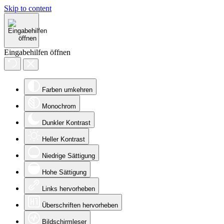
Skip to content
Eingabehilfen öffnen
Farben umkehren
Monochrom
Dunkler Kontrast
Heller Kontrast
Niedrige Sättigung
Hohe Sättigung
Links hervorheben
Überschriften hervorheben
Bildschirmleser