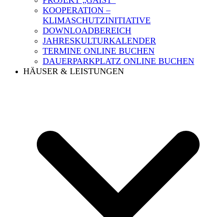
PROJEKT „GAIST“
KOOPERATION –
KLIMASCHUTZINITIATIVE
DOWNLOADBEREICH
JAHRESKULTURKALENDER
TERMINE ONLINE BUCHEN
DAUERPARKPLATZ ONLINE BUCHEN
HÄUSER & LEISTUNGEN