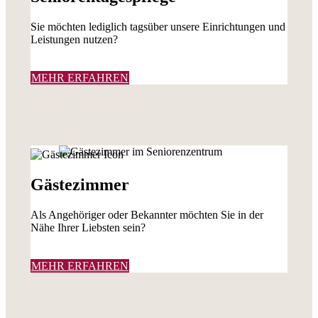
Sie möchten lediglich tagsüber unsere Einrichtungen und
Leistungen nutzen?
MEHR ERFAHREN
Gästezimmer
Als Angehöriger oder Bekannter möchten Sie in der
Nähe Ihrer Liebsten sein?
MEHR ERFAHREN