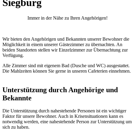
Siegburg
Immer in der Nähe zu Ihren Angehörigen!
Wir bieten den Angehörigen und Bekannten unserer Bewohner die
Möglichkeit in einem unserer Gästezimmer zu übernachten. An
beiden Standorten stellen wir Einzelzimmer zur Übernachtung zur
Verfügung.
Alle Zimmer sind mit eigenem Bad (Dusche und WC) ausgestattet.
Die Mahlzeiten können Sie gerne in unseren Cafeterien einnehmen.
Unterstützung durch Angehörige und
Bekannte
Die Unterstützung durch nahestehende Personen ist ein wichtiger
Faktor für unsere Bewohner. Auch in Krisensituationen kann es
notwendig werden, eine nahestehende Person zur Unterstützung um
sich zu haben.