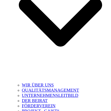
WIR ÜBER UNS
QUALITÄTSMANAGEMENT
UNTERNEHMENSLEITBILD
DER BEIRAT
FÖRDERVEREIN