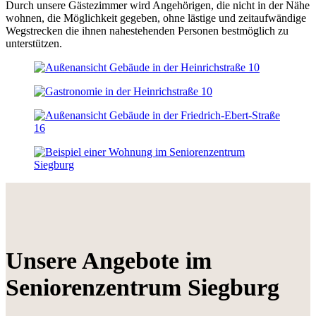
Durch unsere Gästezimmer wird Angehörigen, die nicht in der Nähe
wohnen, die Möglichkeit gegeben, ohne lästige und zeitaufwändige
Wegstrecken die ihnen nahestehenden Personen bestmöglich zu
unterstützen.
Unsere Angebote im
Seniorenzentrum Siegburg