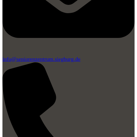
info@seniorenzentrum.siegburg.de