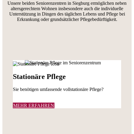
Unsere beiden Seniorenzentren in Siegburg ermöglichen neben
altersgerechtem Wohnen insbesondere auch die individuelle
Unterstützung in Dingen des täglichen Lebens und Pflege bei
Erkrankung oder grundsätzlicher Pflegebedürftigkeit.
Stationäre Pflege
Sie benötigen umfassende vollstationäre Pflege?
MEHR ERFAHREN