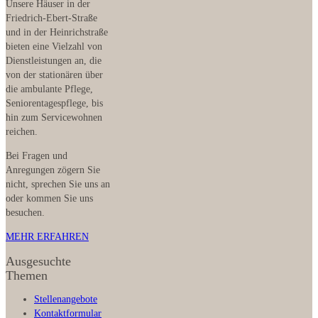
Unsere Häuser in der
Friedrich-Ebert-Straße
und in der Heinrichstraße
bieten eine Vielzahl von
Dienstleistungen an, die
von der stationären über
die ambulante Pflege,
Seniorentagespflege, bis
hin zum Servicewohnen
reichen.
Bei Fragen und
Anregungen zögern Sie
nicht, sprechen Sie uns an
oder kommen Sie uns
besuchen.
MEHR ERFAHREN
Ausgesuchte
Themen
Stellenangebote
Kontaktformular