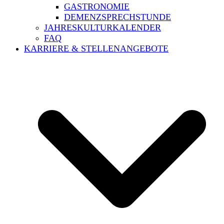
GASTRONOMIE
DEMENZSPRECHSTUNDE
JAHRESKULTURKALENDER
FAQ
KARRIERE & STELLENANGEBOTE