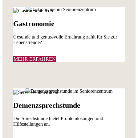
Gastronomie
Gesunde und genussvolle Ernährung zählt für Sie zur
Lebensfreude?
MEHR ERFAHREN
Demenzsprechstunde
Die Sprechstunde bietet Problemlösungen und
Hilfestellungen an.