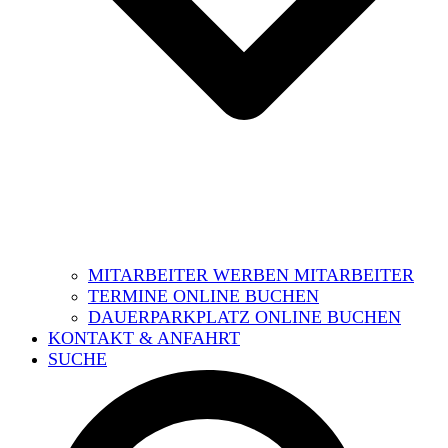
MITARBEITER WERBEN MITARBEITER
TERMINE ONLINE BUCHEN
DAUERPARKPLATZ ONLINE BUCHEN
KONTAKT & ANFAHRT
SUCHE